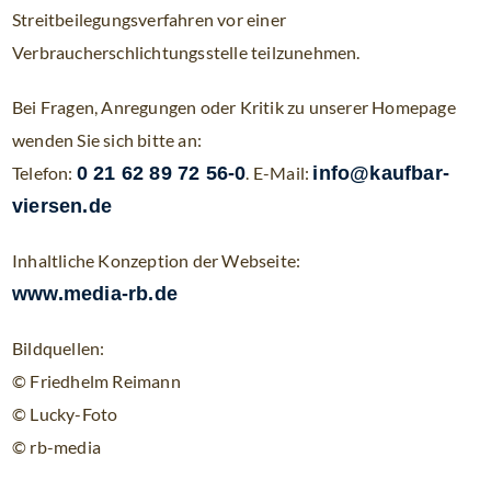
Streitbeilegungsverfahren vor einer
Verbraucherschlichtungsstelle teilzunehmen.
Bei Fragen, Anregungen oder Kritik zu unserer Homepage
wenden Sie sich bitte an:
Telefon:
0 21 62 89 72 56-0
. E-Mail:
info@kaufbar-
viersen.de
Inhaltliche Konzeption der Webseite:
www.media-rb.de
Bildquellen:
© Friedhelm Reimann
© Lucky-Foto
© rb-media