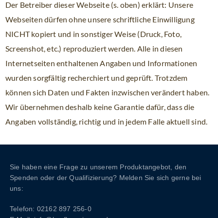
Der Betreiber dieser Webseite (s. oben) erklärt: Unsere
Webseiten dürfen ohne unsere schriftliche Einwilligung
NICHT kopiert und in sonstiger Weise (Druck, Foto,
Screenshot, etc.) reproduziert werden. Alle in diesen
Internetseiten enthaltenen Angaben und Informationen
wurden sorgfältig recherchiert und geprüft. Trotzdem
können sich Daten und Fakten inzwischen verändert haben.
Wir übernehmen deshalb keine Garantie dafür, dass die
Angaben vollständig, richtig und in jedem Falle aktuell sind.
Sie haben eine Frage zu unserem Produktangebot, den
Spenden oder der Qualifizierung? Melden Sie sich gerne bei
uns:
Telefon: 02162 897 256-0