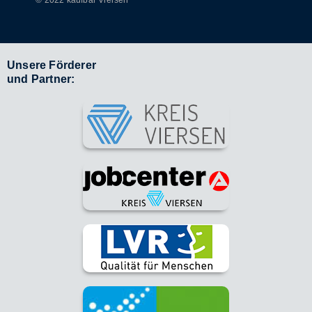
© 2022 kaufbar Viersen
Unsere Förderer
und Partner: