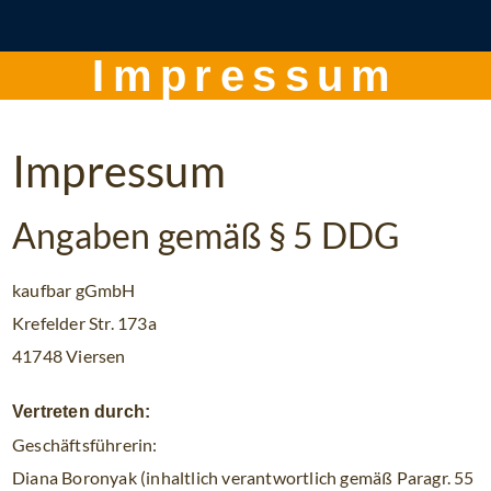
Impressum
Impressum
Angaben gemäß § 5 DDG
kaufbar gGmbH
Krefelder Str. 173a
41748 Viersen
Vertreten durch:
Geschäftsführerin:
Diana Boronyak (inhaltlich verantwortlich gemäß Paragr. 55