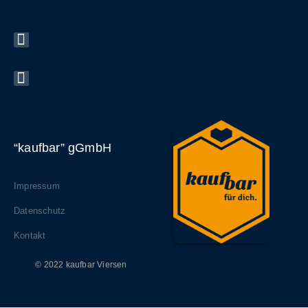
“kaufbar” gGmbH
Impressum
Datenschutz
Kontakt
© 2022 kaufbar Viersen