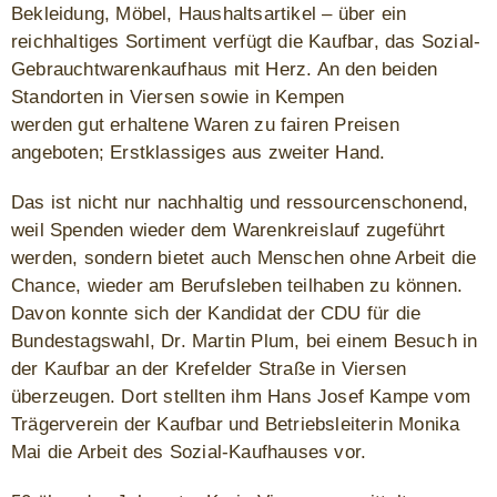
Bekleidung, Möbel, Haushaltsartikel – über ein
reichhaltiges Sortiment verfügt die Kaufbar, das Sozial-
Gebrauchtwarenkaufhaus mit Herz. An den beiden
Standorten in Viersen sowie in Kempen
werden gut erhaltene Waren zu fairen Preisen
angeboten; Erstklassiges aus zweiter Hand.
Das ist nicht nur nachhaltig und ressourcenschonend,
weil Spenden wieder dem Warenkreislauf zugeführt
werden, sondern bietet auch Menschen ohne Arbeit die
Chance, wieder am Berufsleben teilhaben zu können.
Davon konnte sich der Kandidat der CDU für die
Bundestagswahl, Dr. Martin Plum, bei einem Besuch in
der Kaufbar an der Krefelder Straße in Viersen
überzeugen. Dort stellten ihm Hans Josef Kampe vom
Trägerverein der Kaufbar und Betriebsleiterin Monika
Mai die Arbeit des Sozial-Kaufhauses vor.