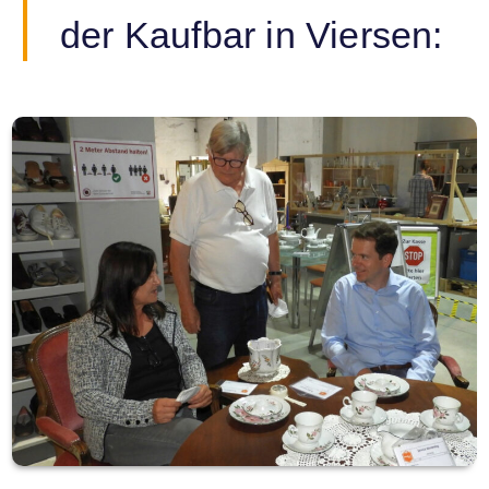
der Kaufbar in Viersen: