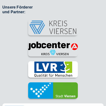
Unsere Förderer
und Partner: