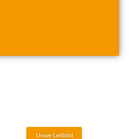
Unser Leitbild