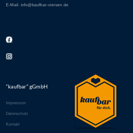
E-Mail: info@kaufbar-viersen.de
“kaufbar” gGmbH
Impressum
Datenschutz
Kontakt