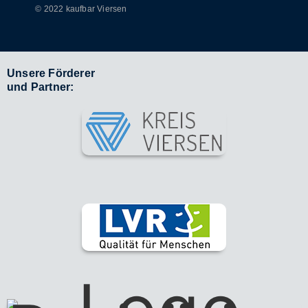
© 2022 kaufbar Viersen
Unsere Förderer
und Partner: