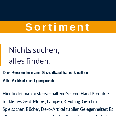
Sortiment
Nichts suchen,
alles finden.
Das Besondere am Sozialkaufhaus kaufbar:
Alle Artikel sind gespendet.
Hier findet man bestens erhaltene Second Hand Produkte
für kleines Geld. Möbel, Lampen, Kleidung, Geschirr,
Spielsachen, Bücher, Deko-Artikel zu allen Gelegenheiten: Es