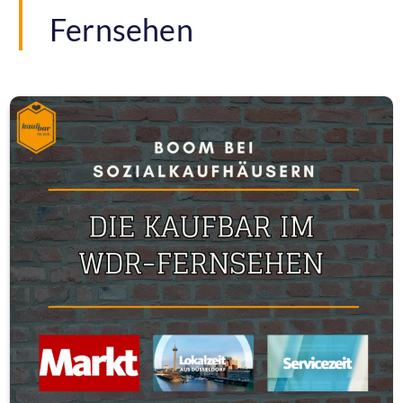
Fernsehen