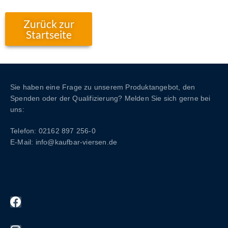
Zurück zur
Startseite
Sie haben eine Frage zu unserem Produktangebot, den
Spenden oder der Qualifizierung? Melden Sie sich gerne bei
uns:
Telefon: 02162 897 256-0
E-Mail: info@kaufbar-viersen.de