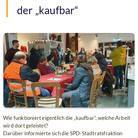
der „kaufbar“
Wie funktioniert eigentlich die „kaufbar“, welche Arbeit
wird dort geleistet?
Darüber informierte sich die SPD-Stadtratsfraktion