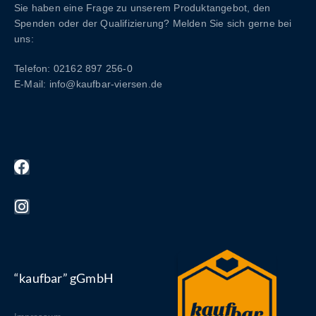
Sie haben eine Frage zu unserem Produktangebot, den
Spenden oder der Qualifizierung? Melden Sie sich gerne bei
uns:
Telefon: 02162 897 256-0
E-Mail: info@kaufbar-viersen.de
“kaufbar” gGmbH