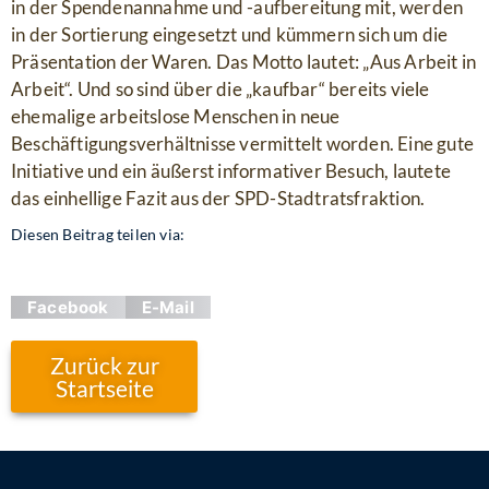
in der Spendenannahme und -aufbereitung mit, werden
in der Sortierung eingesetzt und kümmern sich um die
Präsentation der Waren. Das Motto lautet: „Aus Arbeit in
Arbeit“. Und so sind über die „kaufbar“ bereits viele
ehemalige arbeitslose Menschen in neue
Beschäftigungsverhältnisse vermittelt worden. Eine gute
Initiative und ein äußerst informativer Besuch, lautete
das einhellige Fazit aus der SPD-Stadtratsfraktion.
Diesen Beitrag teilen via:
Facebook
E-Mail
Zurück zur
Startseite