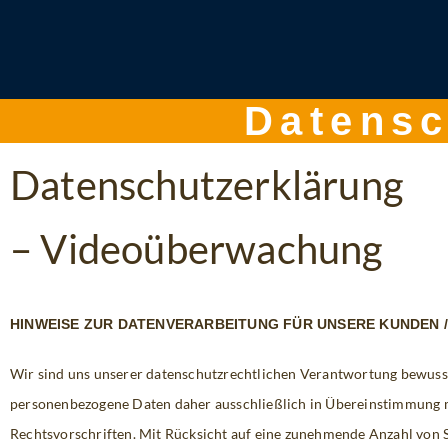
Datensc
Datenschutz­erklärung
– Videoüberwachung
HINWEISE ZUR DATENVERARBEITUNG FÜR UNSERE KUNDEN
Wir sind uns unserer datenschutzrechtlichen Verantwortung bewuss
personenbezogene Daten daher ausschließlich in Übereinstimmung 
Rechtsvorschriften. Mit Rücksicht auf eine zunehmende Anzahl von