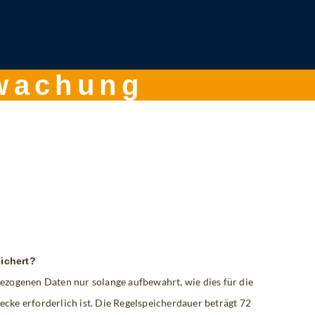
rwachung
ichert?
zogenen Daten nur solange aufbewahrt, wie dies für die
ke erforderlich ist. Die Regelspeicherdauer beträgt 72