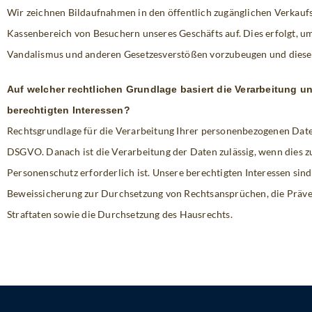
Wir zeichnen Bildaufnahmen in den öffentlich zugänglichen Verkau
Kassenbereich von Besuchern unseres Geschäfts auf. Dies erfolgt, u
Vandalismus und anderen Gesetzesverstößen vorzubeugen und diese 
Auf welcher rechtlichen Grundlage basiert die Verarbeitung u
berechtigten Interessen?
Rechtsgrundlage für die Verarbeitung Ihrer personenbezogenen Daten is
DSGVO. Danach ist die Verarbeitung der Daten zulässig, wenn dies 
Personenschutz erforderlich ist. Unsere berechtigten Interessen sind
Beweissicherung zur Durchsetzung von Rechtsansprüchen, die Präve
Straftaten sowie die Durchsetzung des Hausrechts.